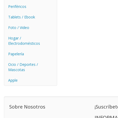
Periféricos
Tablets / Ebook
Foto / Video
Hogar /
Electrodomésticos
Papelería
Ocio / Deportes /
Mascotas
Apple
Sobre Nosotros
¡Suscríbet
INFORMA