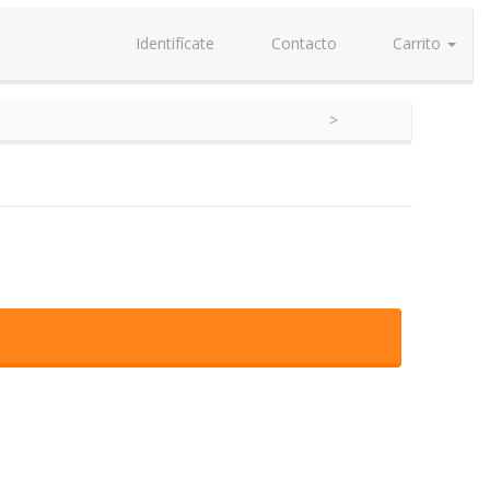
Identifícate
Contacto
Carrito