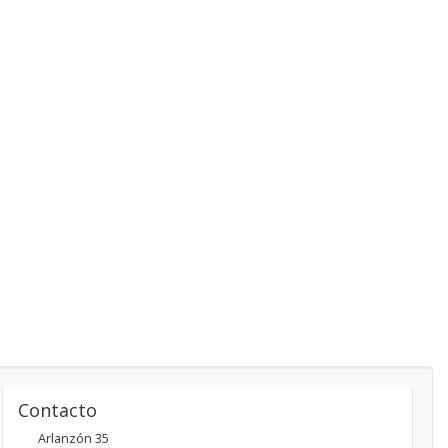
Contacto
Arlanzón 35