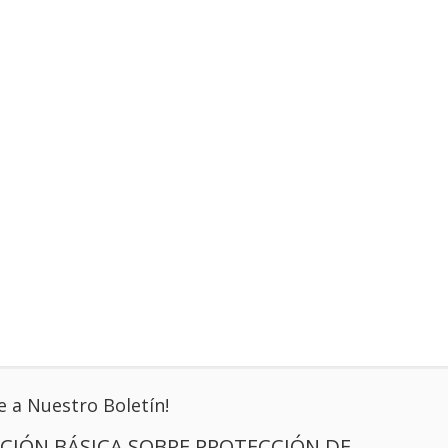
e a Nuestro Boletín!
CIÓN BÁSICA SOBRE PROTECCIÓN DE