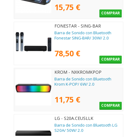
15,75 €
COMPRAR
FONESTAR - SING-BAR
Barra de Sonido con Bluetooth
Fonestar SING-BAR/ 30W/ 2.0
78,50 €
COMPRAR
KROM - NXKROMKPOP
Barra de Sonido con Bluetooth
Krom K-POP/ 6W/ 2.0
11,75 €
COMPRAR
LG - S20A.CEUSLLK
Barra de Sonido con Bluetooth LG
S20A/ 50W/ 2.0