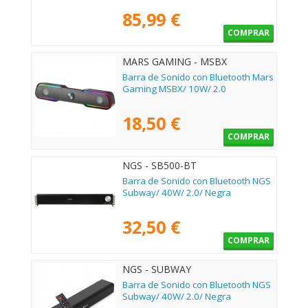
85,99 €
COMPRAR
MARS GAMING - MSBX
Barra de Sonido con Bluetooth Mars
Gaming MSBX/ 10W/ 2.0
18,50 €
COMPRAR
NGS - SB500-BT
Barra de Sonido con Bluetooth NGS
Subway/ 40W/ 2.0/ Negra
32,50 €
COMPRAR
NGS - SUBWAY
Barra de Sonido con Bluetooth NGS
Subway/ 40W/ 2.0/ Negra