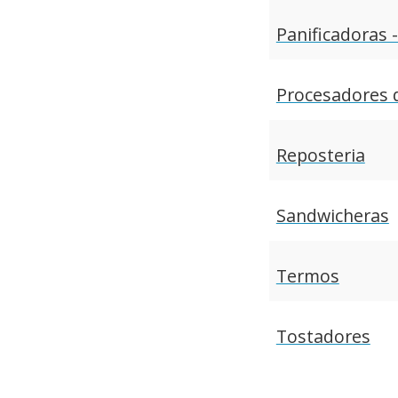
Panificadoras 
Procesadores 
Reposteria
Sandwicheras
Termos
Tostadores