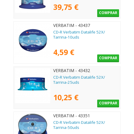
39,75 €
COMPRAR
VERBATIM - 43437
CD-R Verbatim Datalife 52X/
Tarrina-10uds
4,59 €
COMPRAR
VERBATIM - 43432
CD-R Verbatim Datalife 52X/
Tarrina-25uds
10,25 €
COMPRAR
VERBATIM - 43351
CD-R Verbatim Datalife 52X/
Tarrina-50uds