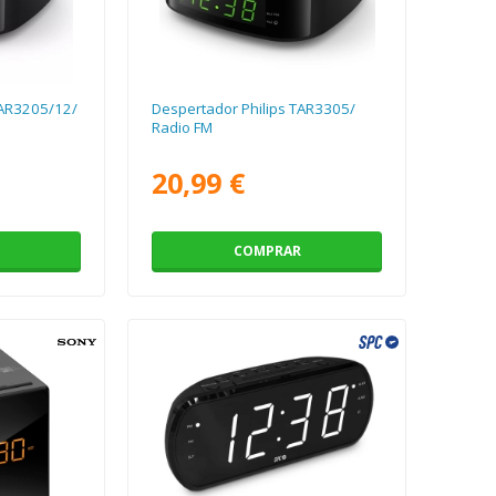
TAR3205/12/
Despertador Philips TAR3305/
Radio FM
20,99 €
COMPRAR