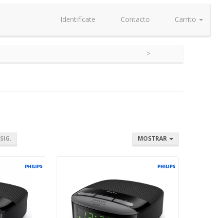
Identifícate
Contacto
Carrito
SIG.
MOSTRAR