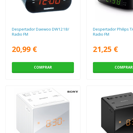
Despertador Daewoo DW1218/
Despertador Philips 
Radio FM
Radio FM
20,99 €
21,25 €
COMPRAR
COMPRAR