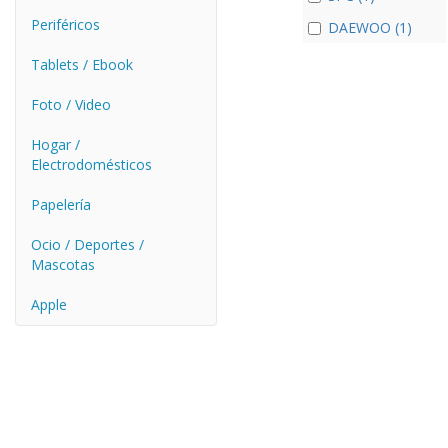
Periféricos
DAEWOO (1)
Tablets / Ebook
Foto / Video
Hogar /
Electrodomésticos
Papelería
Ocio / Deportes /
Mascotas
Apple