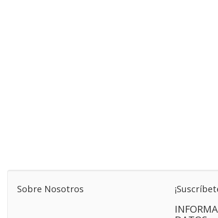
Sobre Nosotros
¡Suscríbet
INFORMA