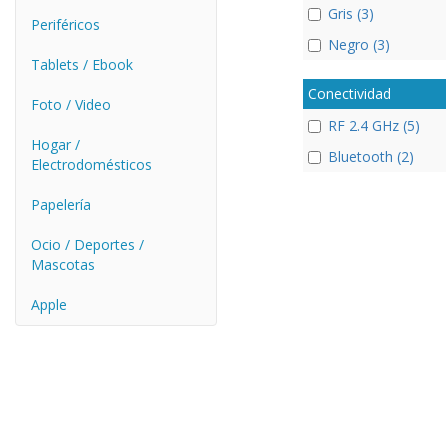
Gris (3)
Periféricos
Negro (3)
Tablets / Ebook
Conectividad
Foto / Video
RF 2.4 GHz (5)
Hogar /
Bluetooth (2)
Electrodomésticos
Papelería
Ocio / Deportes /
Mascotas
Apple