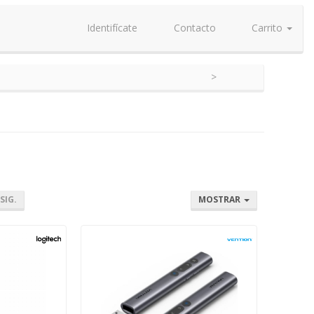
Identifícate
Contacto
Carrito
SIG.
MOSTRAR