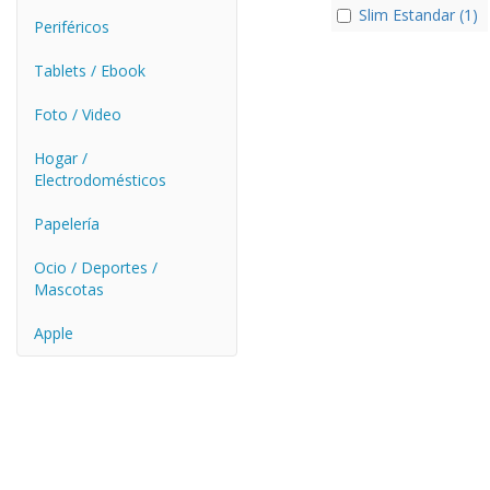
Slim Estandar (1)
Periféricos
Tablets / Ebook
Foto / Video
Hogar /
Electrodomésticos
Papelería
Ocio / Deportes /
Mascotas
Apple