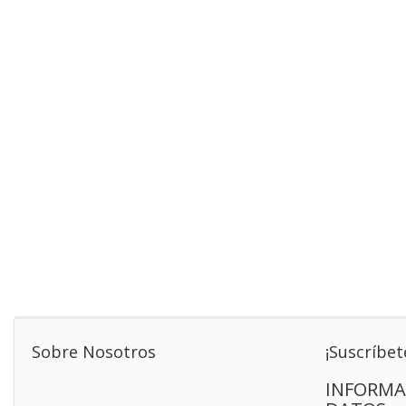
Sobre Nosotros
¡Suscríbet
INFORMA