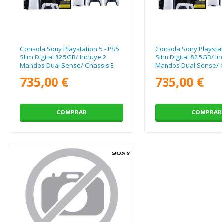
Consola Sony Playstation 5 - PS5
Consola Sony Playstat
Slim Digital 825GB/ Incluye 2
Slim Digital 825GB/ In
Mandos Dual Sense/ Chassis E
Mandos Dual Sense/ 
735,00 €
735,00 €
COMPRAR
COMPRAR